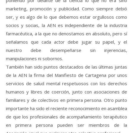
poniendo por delante de la ciencia lo que no era sino
marketing, promoción y publicidad. Como siempre debió
ser, y es algo de lo que debemos estar orgullosos como
socios y socias, la AEN es independiente de la industria
farmacéutica, a la que no denostamos en absoluto, pero sí
señalamos que cada actor debe jugar su papel, y el
nuestro debe desempeñarse sin injerencias,
manipulaciones ni sobornos.
También han sido puntos destacados de las últimas juntas
de la AEN la firma del Manifiesto de Cartagena por unos
servicios de salud mental respetuosos con los derechos
humanos y libres de coerción, junto con asociaciones de
familiares y de colectivos en primera persona. Otro punto
importante ha sido el reciente reconocimiento en asamblea
de que los profesionales de acompañamiento terapéutico
en primera persona pueden ser miembros de la