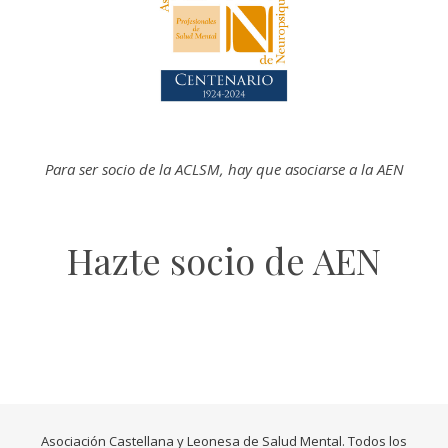
Para ser socio de la
ACLSM
, hay que asociarse a la AEN
Hazte socio de AEN
Asociación Castellana y Leonesa de Salud Mental. Todos los