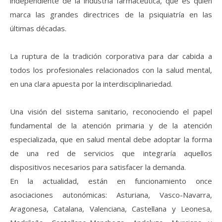
independiente de la industria farmacéutica, que es quien
marca las grandes directrices de la psiquiatría en las
últimas décadas.
La ruptura de la tradición corporativa para dar cabida a
todos los profesionales relacionados con la salud mental,
en una clara apuesta por la interdisciplinariedad.
Una visión del sistema sanitario, reconociendo el papel
fundamental de la atención primaria y de la atención
especializada, que en salud mental debe adoptar la forma
de una red de servicios que integraría aquellos
dispositivos necesarios para satisfacer la demanda.
En la actualidad, están en funcionamiento once
asociaciones autonómicas: Asturiana, Vasco-Navarra,
Aragonesa, Catalana, Valenciana, Castellana y Leonesa,