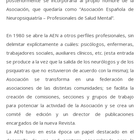
posteriormente se incorporaría al propio nombre de la
Asociación, que quedaría como “Asociación Española de
Neuropsiquiatría – Profesionales de Salud Mental”.
En 1980 se abre la AEN a otros perfiles profesionales, sin
delimitar explícitamente a cuáles: psicólogos, enfermeras,
trabajadores sociales, auxiliares clínicos, etc. (esta entrada
se produce a la vez que la salida de los neurólogos y de los
psiquiatras que no estuvieron de acuerdo con la misma); la
Asociación se transforma en una federación de
asociaciones de las distintas comunidades; se facilita la
creación de comisiones, secciones y grupos de trabajo
para potenciar la actividad de la Asociación y se crea un
comité de edición y un director de publicaciones
encargados de la nueva Revista.
La AEN tuvo en esta época un papel destacado en el