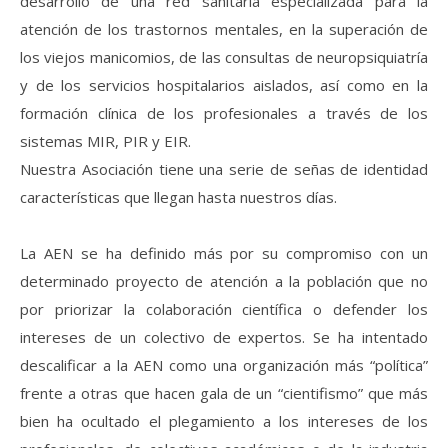
desarrollo de una red sanitaria especializada para la
atención de los trastornos mentales, en la superación de
los viejos manicomios, de las consultas de neuropsiquiatría
y de los servicios hospitalarios aislados, así como en la
formación clínica de los profesionales a través de los
sistemas MIR, PIR y EIR.
Nuestra Asociación tiene una serie de señas de identidad
características que llegan hasta nuestros días.
La AEN se ha definido más por su compromiso con un
determinado proyecto de atención a la población que no
por priorizar la colaboración científica o defender los
intereses de un colectivo de expertos. Se ha intentado
descalificar a la AEN como una organización más “política”
frente a otras que hacen gala de un “cientifismo” que más
bien ha ocultado el plegamiento a los intereses de los