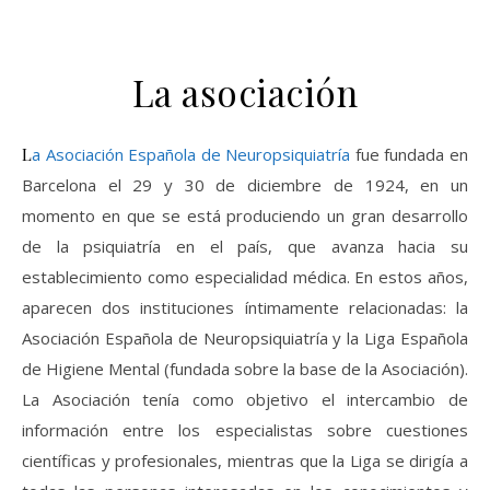
La asociación
La Asociación Española de Neuropsiquiatría
fue fundada en
Barcelona el 29 y 30 de diciembre de 1924, en un
momento en que se está produciendo un gran desarrollo
de la psiquiatría en el país, que avanza hacia su
establecimiento como especialidad médica. En estos años,
aparecen dos instituciones íntimamente relacionadas: la
Asociación Española de Neuropsiquiatría y la Liga Española
de Higiene Mental (fundada sobre la base de la Asociación).
La Asociación tenía como objetivo el intercambio de
información entre los especialistas sobre cuestiones
científicas y profesionales, mientras que la Liga se dirigía a