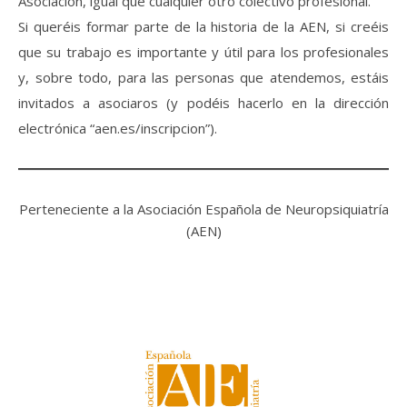
Asociación, igual que cualquier otro colectivo profesional.
Si queréis formar parte de la historia de la AEN, si creéis
que su trabajo es importante y útil para los profesionales
y, sobre todo, para las personas que atendemos, estáis
invitados a asociaros (y podéis hacerlo en la dirección
electrónica “aen.es/inscripcion”).
Perteneciente a la Asociación Española de Neuropsiquiatría
(
AEN
)