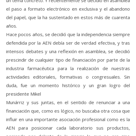
un tema concreto. Y recientemente se decidió en asamblea
el paso a formato electrónico en exclusiva y el abandono
del papel, que la ha sustentado en estos más de cuarenta
años.
Hace pocos años, se decidió que la independencia siempre
defendida por la AEN debía ser de verdad efectiva, y tras
intensos debates y una reflexión en asamblea, se decidió
prescindir de cualquier tipo de financiación por parte de la
industria farmacéutica para la realización de nuestras
actividades editoriales, formativas o congresuales. Sin
duda, fue un momento histórico y un gran logro del
presidente Mikel
Munárriz y sus juntas, en el sentido de renunciar a una
financiación que, como es lógico, no buscaba otra cosa que
influir en una importante asociación profesional como es la
AEN para posicionar cada laboratorio sus productos,