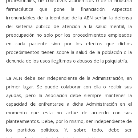
profesionales, de colectivos académicos o de la industria
farmacéutica que pone la financiación. Aspectos
irrenunciables de la identidad de la AEN serían la defensa
del sistema público de atención a la salud mental, la
preocupación no solo por los procedimientos empleados
en cada paciente sino por los efectos que dichos
procedimientos tienen sobre la salud de la población o la
denuncia de los usos ilegítimos o abusos de la psiquiatría.
La AEN debe ser independiente de la Administración, en
primer lugar. Se puede colaborar con ella o recibir sus
ayudas, pero la Asociación debe siempre mantener la
capacidad de enfrentarse a dicha Administración en el
momento que esta no actúe de acuerdo con sus
planteamientos. Debe, por lo mismo, ser independiente de
los partidos políticos. Y, sobre todo, debe ser