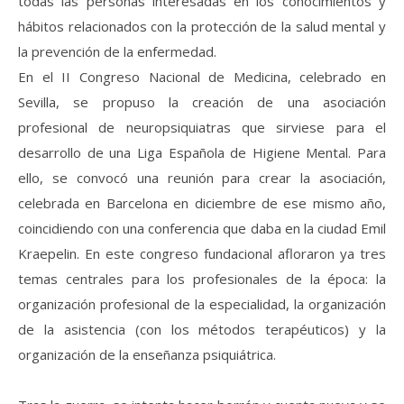
todas las personas interesadas en los conocimientos y
hábitos relacionados con la protección de la salud mental y
la prevención de la enfermedad.
En el II Congreso Nacional de Medicina, celebrado en
Sevilla, se propuso la creación de una asociación
profesional de neuropsiquiatras que sirviese para el
desarrollo de una Liga Española de Higiene Mental. Para
ello, se convocó una reunión para crear la asociación,
celebrada en Barcelona en diciembre de ese mismo año,
coincidiendo con una conferencia que daba en la ciudad Emil
Kraepelin. En este congreso fundacional afloraron ya tres
temas centrales para los profesionales de la época: la
organización profesional de la especialidad, la organización
de la asistencia (con los métodos terapéuticos) y la
organización de la enseñanza psiquiátrica.