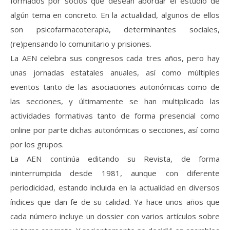
formados por socios que desean abordar el estudio de
algún tema en concreto. En la actualidad, algunos de ellos
son psicofarmacoterapia, determinantes sociales,
(re)pensando lo comunitario y prisiones.
La AEN celebra sus congresos cada tres años, pero hay
unas jornadas estatales anuales, así como múltiples
eventos tanto de las asociaciones autonómicas como de
las secciones, y últimamente se han multiplicado las
actividades formativas tanto de forma presencial como
online por parte dichas autonómicas o secciones, así como
por los grupos.
La AEN continúa editando su Revista, de forma
ininterrumpida desde 1981, aunque con diferente
periodicidad, estando incluida en la actualidad en diversos
índices que dan fe de su calidad. Ya hace unos años que
cada número incluye un dossier con varios artículos sobre