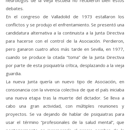
neurólogos de la vieja escuela no recibieron bien estos
debates.
En el congreso de Valladolid de 1973 estallaron los
conflictos y se produjo el enfrentamiento. Se presentó una
candidatura alternativa a la continuista a la Junta Directiva
para hacerse con el control de la Asociación. Perdieron,
pero ganaron cuatro años más tarde en Sevilla, en 1977,
cuando se produce la citada “toma” de la Junta Directiva
por parte de esta psiquiatría crítica, desplazando a la vieja
guardia.
La nueva Junta quería un nuevo tipo de Asociación, en
consonancia con la vivencia colectiva de que el país iniciaba
una nueva etapa tras la muerte del dictador. Se lleva a
cabo una gran actividad, con múltiples reuniones y
proyectos. Se va dejando de hablar de psiquiatras para
usar el término “profesionales de la salud mental”, que