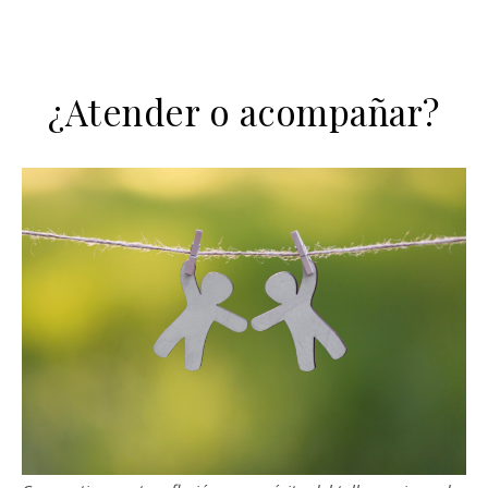
¿Atender o acompañar?