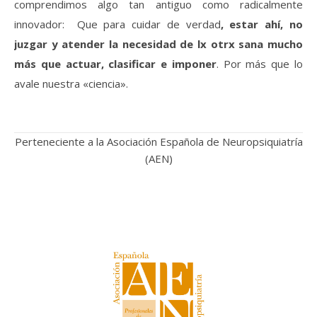
comprendimos algo tan antiguo como radicalmente
innovador: Que para cuidar de verdad
, estar ahí, no
juzgar y atender la necesidad de lx otrx sana mucho
más que actuar, clasificar e imponer
. Por más que lo
avale nuestra «ciencia».
Perteneciente a la Asociación Española de Neuropsiquiatría
(
AEN
)