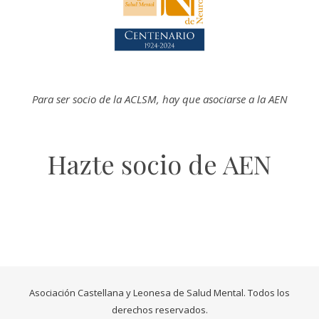
Para ser socio de la
ACLSM
, hay que asociarse a la AEN
Hazte socio de AEN
Asociación Castellana y Leonesa de Salud Mental. Todos los
derechos reservados.