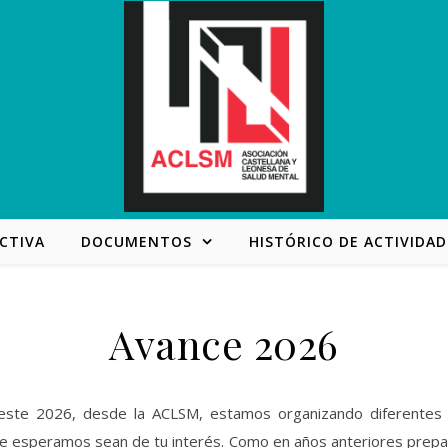
CTIVA
DOCUMENTOS
HISTÓRICO DE ACTIVIDAD
Avance 2026
este 2026, desde la ACLSM, estamos organizando diferentes 
e esperamos sean de tu interés. Como en años anteriores prep