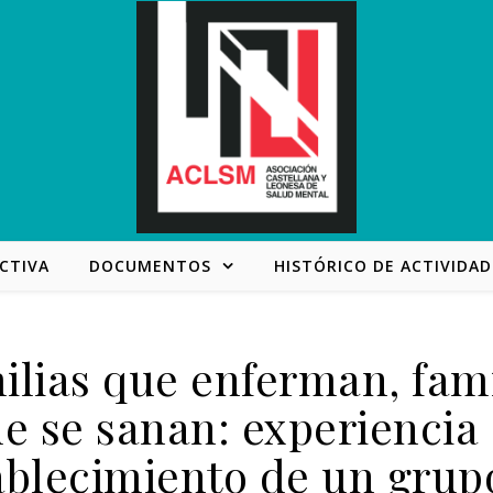
CTIVA
DOCUMENTOS
HISTÓRICO DE ACTIVIDAD
ilias que enferman, fami
e se sanan: experiencia
ablecimiento de un grup