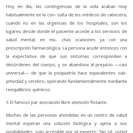
Hoy en día, las contingencias de la vida acaban muy
habitualmente en la con- sulta de los médicos de cabecera,
cuando no en las urgencias de los hospitales; son los
lugares desde donde el paciente accede a los servicios de
salud mental, en mu- chas ocasiones ya con una
prescripción farmacológica. La persona acude entonces con
la expectativa de que sus síntomas corresponden a
desórdenes del cuerpo, y se abandona al prejuicio —casi
universal— de que la psiquiatría hace equivalentes sub-
jetividad y cerebro, operando fundamentalmente mediante
reequilibrios químicos.
5 El famoso par asociación libre-atención flotante.
Muchas de las personas atendidas en un centro de salud
mental esperan una solución biológica y ajena a sus
posibilidades, solo accesible por el experto: “No sé, usted