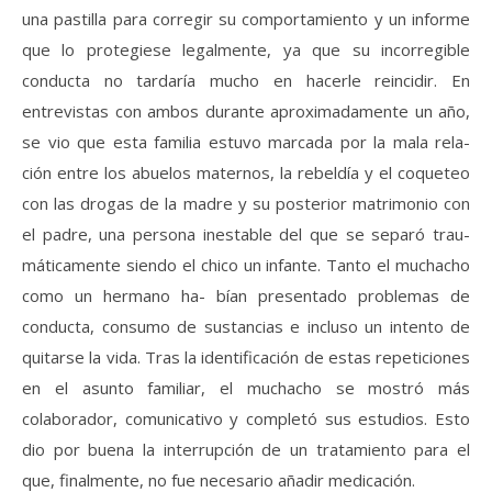
una pastilla para corregir su comportamiento y un informe
que lo protegiese legalmente, ya que su incorregible
conducta no tardaría mucho en hacerle reincidir. En
entrevistas con ambos durante aproximadamente un año,
se vio que esta familia estuvo marcada por la mala rela-
ción entre los abuelos maternos, la rebeldía y el coqueteo
con las drogas de la madre y su posterior matrimonio con
el padre, una persona inestable del que se separó trau-
máticamente siendo el chico un infante. Tanto el muchacho
como un hermano ha- bían presentado problemas de
conducta, consumo de sustancias e incluso un intento de
quitarse la vida. Tras la identificación de estas repeticiones
en el asunto familiar, el muchacho se mostró más
colaborador, comunicativo y completó sus estudios. Esto
dio por buena la interrupción de un tratamiento para el
que, finalmente, no fue necesario añadir medicación.