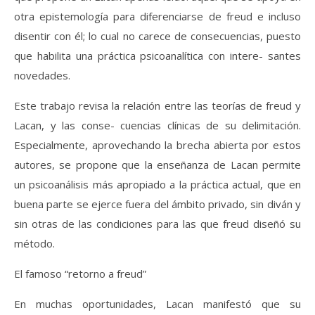
otra epistemología para diferenciarse de freud e incluso
disentir con él; lo cual no carece de consecuencias, puesto
que habilita una práctica psicoanalítica con intere- santes
novedades.
Este trabajo revisa la relación entre las teorías de freud y
Lacan, y las conse- cuencias clínicas de su delimitación.
Especialmente, aprovechando la brecha abierta por estos
autores, se propone que la enseñanza de Lacan permite
un psicoanálisis más apropiado a la práctica actual, que en
buena parte se ejerce fuera del ámbito privado, sin diván y
sin otras de las condiciones para las que freud diseñó su
método.
El famoso “retorno a freud”
En muchas oportunidades, Lacan manifestó que su