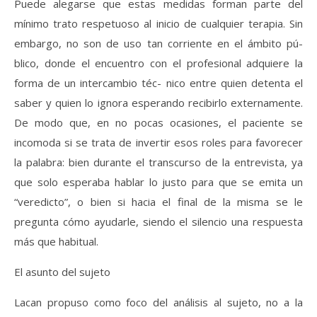
Puede alegarse que estas medidas forman parte del
mínimo trato respetuoso al inicio de cualquier terapia. Sin
embargo, no son de uso tan corriente en el ámbito pú-
blico, donde el encuentro con el profesional adquiere la
forma de un intercambio téc- nico entre quien detenta el
saber y quien lo ignora esperando recibirlo externamente.
De modo que, en no pocas ocasiones, el paciente se
incomoda si se trata de invertir esos roles para favorecer
la palabra: bien durante el transcurso de la entrevista, ya
que solo esperaba hablar lo justo para que se emita un
“veredicto”, o bien si hacia el final de la misma se le
pregunta cómo ayudarle, siendo el silencio una respuesta
más que habitual.
El asunto del sujeto
Lacan propuso como foco del análisis al sujeto, no a la