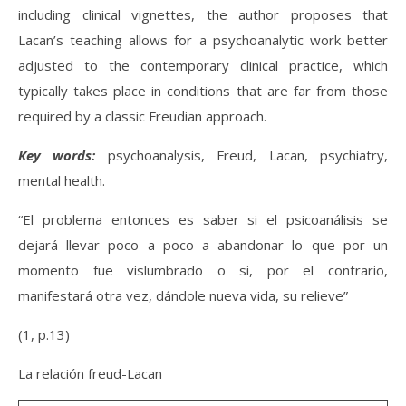
including clinical vignettes, the author proposes that
Lacan’s teaching allows for a psychoanalytic work better
adjusted to the contemporary clinical practice, which
typically takes place in conditions that are far from those
required by a classic Freudian approach.
Key words:
psychoanalysis, Freud, Lacan, psychiatry,
mental health.
“El problema entonces es saber si el psicoanálisis se
dejará llevar poco a poco a abandonar lo que por un
momento fue vislumbrado o si, por el contrario,
manifestará otra vez, dándole nueva vida, su relieve”
(1, p.13)
La relación freud-Lacan