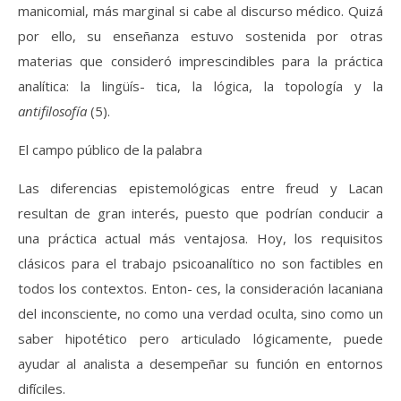
manicomial, más marginal si cabe al discurso médico. Quizá
por ello, su enseñanza estuvo sostenida por otras
materias que consideró imprescindibles para la práctica
analítica: la lingüís- tica, la lógica, la topología y la
antifilosofía
(5).
El campo público de la palabra
Las diferencias epistemológicas entre freud y Lacan
resultan de gran interés, puesto que podrían conducir a
una práctica actual más ventajosa. Hoy, los requisitos
clásicos para el trabajo psicoanalítico no son factibles en
todos los contextos. Enton- ces, la consideración lacaniana
del inconsciente, no como una verdad oculta, sino como un
saber hipotético pero articulado lógicamente, puede
ayudar al analista a desempeñar su función en entornos
difíciles.