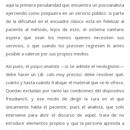
aquí la primera peculiaridad que encuentra un psicoanalista
ejerciendo como psiquiatra en un servicio público: si parte
de la dificultad en el encuadre clásico está en fidelizar al
paciente al método, lejos de esto, el sistema sanitario
espera que sean los menos quienes necesiten sus
servicios, o que cuando los precisen regresen lo antes
posible a valerse por sus propios medios.
Así pues, el
psiqui-analista
—si se admite el neologismo—
debe hacer un cál- culo muy preciso: debe resolver qué,
cuánto y hasta cuándo trabajar el material que se le ofrece.
Quedan excluidas por tanto las condiciones del dispositivo
freudiano5, y ese modo de dirigir la cura en el que
únicamente habla el paciente, pues el analista, que solo
interviene para abrir el discurso de aquel, trata de no
introducir elementos propios y que la persona aprenda a