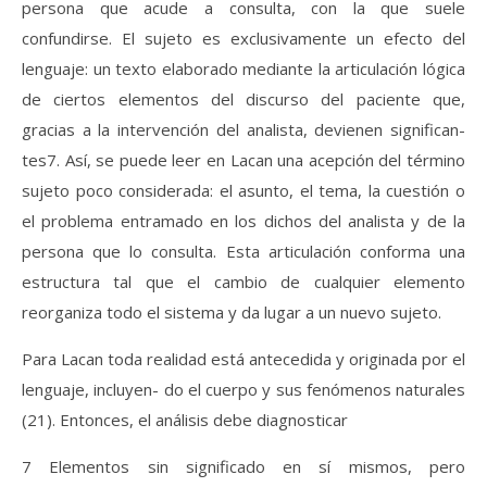
persona que acude a consulta, con la que suele
confundirse. El sujeto es exclusivamente un efecto del
lenguaje: un texto elaborado mediante la articulación lógica
de ciertos elementos del discurso del paciente que,
gracias a la intervención del analista, devienen significan-
tes7. Así, se puede leer en Lacan una acepción del término
sujeto poco considerada: el asunto, el tema, la cuestión o
el problema entramado en los dichos del analista y de la
persona que lo consulta. Esta articulación conforma una
estructura tal que el cambio de cualquier elemento
reorganiza todo el sistema y da lugar a un nuevo sujeto.
Para Lacan toda realidad está antecedida y originada por el
lenguaje, incluyen- do el cuerpo y sus fenómenos naturales
(21). Entonces, el análisis debe diagnosticar
7 Elementos sin significado en sí mismos, pero