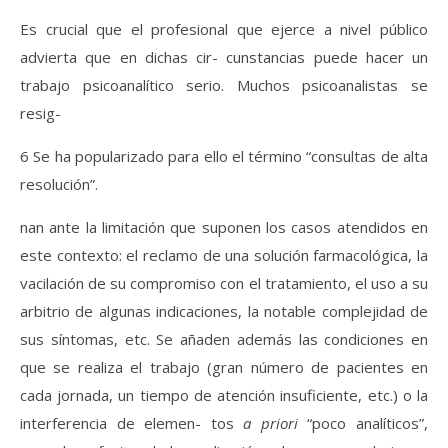
Es crucial que el profesional que ejerce a nivel público
advierta que en dichas cir- cunstancias puede hacer un
trabajo psicoanalítico serio. Muchos psicoanalistas se
resig-
6 Se ha popularizado para ello el término “consultas de alta
resolución”.
nan ante la limitación que suponen los casos atendidos en
este contexto: el reclamo de una solución farmacológica, la
vacilación de su compromiso con el tratamiento, el uso a su
arbitrio de algunas indicaciones, la notable complejidad de
sus síntomas, etc. Se añaden además las condiciones en
que se realiza el trabajo (gran número de pacientes en
cada jornada, un tiempo de atención insuficiente, etc.) o la
interferencia de elemen- tos
a priori
“poco analíticos”,