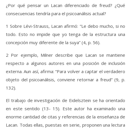
¿Por qué pensar un Lacan diferenciado de freud? ¿Qué
consecuencias tendría para el psicoanálisis actual?
1 Sobre Lévi-Strauss, Lacan afirmó: “Le debo mucho, si no
todo. Esto no impide que yo tenga de la estructura una
concepción muy diferente de la suya” (4, p. 56).
2 Por ejemplo, Milner describe que Lacan se mantiene
respecto a algunos autores en una posición de inclusión
externa. Aun así, afirma: “Para volver a captar el verdadero
objeto del psicoanálisis, conviene retornar a freud” (9, p.
132).
El trabajo de investigación de Eidelsztein se ha orientado
en este sentido (13- 15). Este autor ha examinado una
enorme cantidad de citas y referencias de la enseñanza de
Lacan. Todas ellas, puestas en serie, proponen una lectura