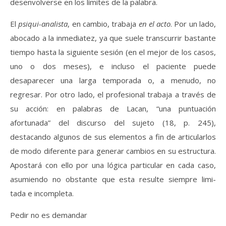
desenvolverse en los límites de la palabra.
El
psiqui-analista
, en cambio, trabaja
en el acto
. Por un lado,
abocado a la inmediatez, ya que suele transcurrir bastante
tiempo hasta la siguiente sesión (en el mejor de los casos,
uno o dos meses), e incluso el paciente puede
desaparecer una larga temporada o, a menudo, no
regresar. Por otro lado, el profesional trabaja a través de
su acción: en palabras de Lacan, “una puntuación
afortunada” del discurso del sujeto (18, p. 245),
destacando algunos de sus elementos a fin de articularlos
de modo diferente para generar cambios en su estructura.
Apostará con ello por una lógica particular en cada caso,
asumiendo no obstante que esta resulte siempre limi-
tada e incompleta.
Pedir no es demandar