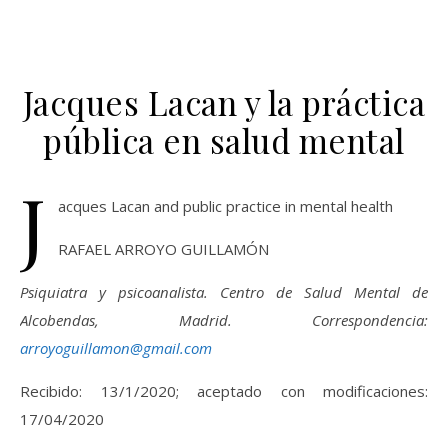
Jacques Lacan y la práctica
pública en salud mental
J
acques Lacan and public practice in mental health
RAFAEL ARROYO GUILLAMÓN
Psiquiatra y psicoanalista. Centro de Salud Mental de
Alcobendas, Madrid. Correspondencia:
arroy
oguillamon@gmail.com
Recibido: 13/1/2020; aceptado con modificaciones:
17/04/2020