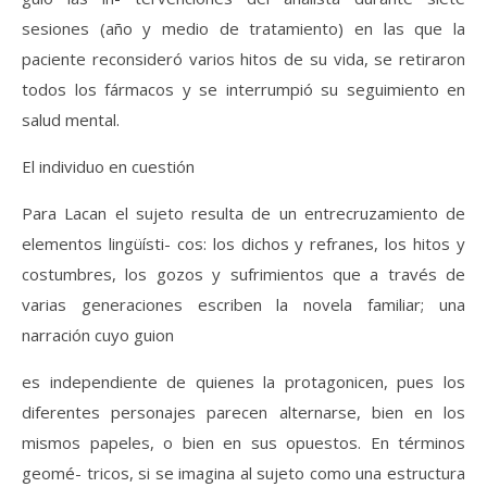
sesiones (año y medio de tratamiento) en las que la
paciente reconsideró varios hitos de su vida, se retiraron
todos los fármacos y se interrumpió su seguimiento en
salud mental.
El individuo en cuestión
Para Lacan el sujeto resulta de un entrecruzamiento de
elementos lingüísti- cos: los dichos y refranes, los hitos y
costumbres, los gozos y sufrimientos que a través de
varias generaciones escriben la novela familiar; una
narración cuyo guion
es independiente de quienes la protagonicen, pues los
diferentes personajes parecen alternarse, bien en los
mismos papeles, o bien en sus opuestos. En términos
geomé- tricos, si se imagina al sujeto como una estructura