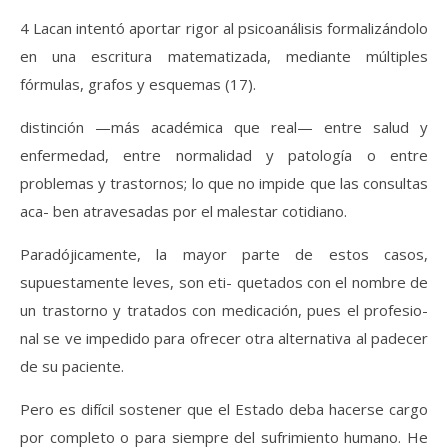
4 Lacan intentó aportar rigor al psicoanálisis formalizándolo
en una escritura matematizada, mediante múltiples
fórmulas, grafos y esquemas (17).
distinción —más académica que real— entre salud y
enfermedad, entre normalidad y patología o entre
problemas y trastornos; lo que no impide que las consultas
aca- ben atravesadas por el malestar cotidiano.
Paradójicamente, la mayor parte de estos casos,
supuestamente leves, son eti- quetados con el nombre de
un trastorno y tratados con medicación, pues el profesio-
nal se ve impedido para ofrecer otra alternativa al padecer
de su paciente.
Pero es difícil sostener que el Estado deba hacerse cargo
por completo o para siempre del sufrimiento humano. He