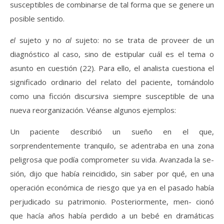
susceptibles de combinarse de tal forma que se genere un
posible sentido.
el
sujeto y no
al
sujeto: no se trata de proveer de un
diagnóstico al caso, sino de estipular cuál es el tema o
asunto en cuestión (22). Para ello, el analista cuestiona el
significado ordinario del relato del paciente, tomándolo
como una ficción discursiva siempre susceptible de una
nueva reorganización. Véanse algunos ejemplos:
Un paciente describió un sueño en el que,
sorprendentemente tranquilo, se adentraba en una zona
peligrosa que podía comprometer su vida. Avanzada la se-
sión, dijo que había reincidido, sin saber por qué, en una
operación económica de riesgo que ya en el pasado había
perjudicado su patrimonio. Posteriormente, men- cionó
que hacía años había perdido a un bebé en dramáticas