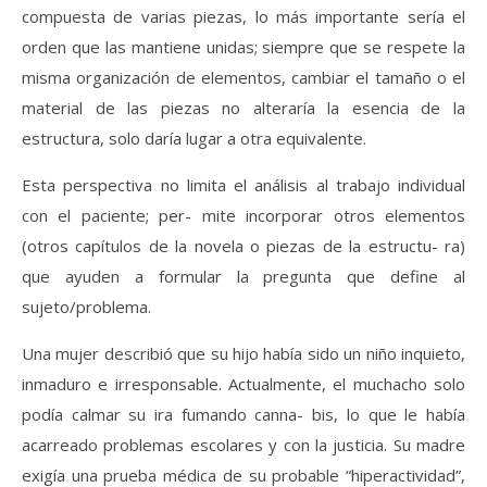
compuesta de varias piezas, lo más importante sería el
orden que las mantiene unidas; siempre que se respete la
misma organización de elementos, cambiar el tamaño o el
material de las piezas no alteraría la esencia de la
estructura, solo daría lugar a otra equivalente.
Esta perspectiva no limita el análisis al trabajo individual
con el paciente; per- mite incorporar otros elementos
(otros capítulos de la novela o piezas de la estructu- ra)
que ayuden a formular la pregunta que define al
sujeto/problema.
Una mujer describió que su hijo había sido un niño inquieto,
inmaduro e irresponsable. Actualmente, el muchacho solo
podía calmar su ira fumando canna- bis, lo que le había
acarreado problemas escolares y con la justicia. Su madre
exigía una prueba médica de su probable “hiperactividad”,