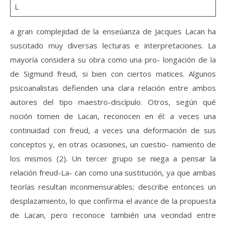
L
a gran complejidad de la enseúanza de Jacques Lacan ha
suscitado muy diversas lecturas e interpretaciones. La
mayoría considera su obra como una pro- longación de la
de Sigmund freud, si bien con ciertos matices. Algunos
psicoanalistas defienden una clara relación entre ambos
autores del tipo maestro-discípulo. Otros, según qué
noción tomen de Lacan, reconocen en él: a veces una
continuidad con freud, a veces una deformación de sus
conceptos y, en otras ocasiones, un cuestio- namiento de
los mismos (2). Un tercer grupo se niega a pensar la
relación freud-La- can como una sustitución, ya que ambas
teorías resultan inconmensurables; describe entonces un
desplazamiento, lo que confirma el avance de la propuesta
de Lacan, pero reconoce también una vecindad entre