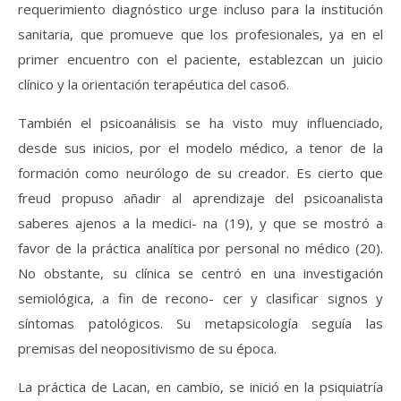
requerimiento diagnóstico urge incluso para la institución
sanitaria, que promueve que los profesionales, ya en el
primer encuentro con el paciente, establezcan un juicio
clínico y la orientación terapéutica del caso6.
También el psicoanálisis se ha visto muy influenciado,
desde sus inicios, por el modelo médico, a tenor de la
formación como neurólogo de su creador. Es cierto que
freud propuso añadir al aprendizaje del psicoanalista
saberes ajenos a la medici- na (19), y que se mostró a
favor de la práctica analítica por personal no médico (20).
No obstante, su clínica se centró en una investigación
semiológica, a fin de recono- cer y clasificar signos y
síntomas patológicos. Su metapsicología seguía las
premisas del neopositivismo de su época.
La práctica de Lacan, en cambio, se inició en la psiquiatría