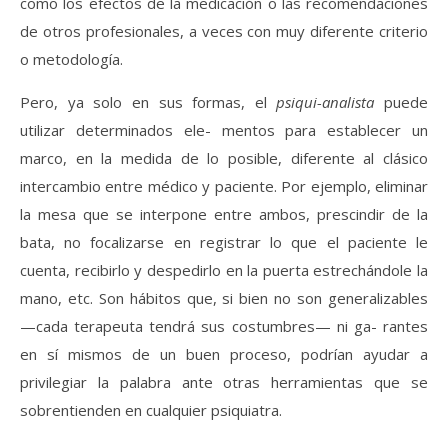
como los efectos de la medicación o las recomendaciones
de otros profesionales, a veces con muy diferente criterio
o metodología.
Pero, ya solo en sus formas, el
psiqui-analista
puede
utilizar determinados ele- mentos para establecer un
marco, en la medida de lo posible, diferente al clásico
intercambio entre médico y paciente. Por ejemplo, eliminar
la mesa que se interpone entre ambos, prescindir de la
bata, no focalizarse en registrar lo que el paciente le
cuenta, recibirlo y despedirlo en la puerta estrechándole la
mano, etc. Son hábitos que, si bien no son generalizables
—cada terapeuta tendrá sus costumbres— ni ga- rantes
en sí mismos de un buen proceso, podrían ayudar a
privilegiar la palabra ante otras herramientas que se
sobrentienden en cualquier psiquiatra.