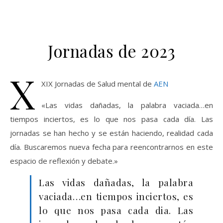
Jornadas de 2023
X
XIX Jornadas de Salud mental de
AEN
«Las vidas dañadas, la palabra vaciada…en
tiempos inciertos, es lo que nos pasa cada día. Las
jornadas se han hecho y se están haciendo, realidad cada
día. Buscaremos nueva fecha para reencontrarnos en este
espacio de reflexión y debate.»
Las vidas dañadas, la palabra
vaciada…en tiempos inciertos, es
lo que nos pasa cada dia. Las