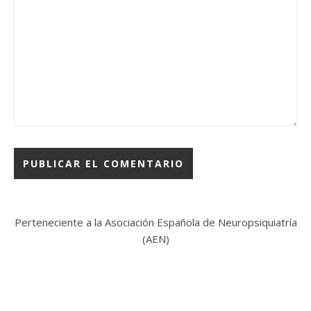
Perteneciente a la Asociación Española de Neuropsiquiatría
(
AEN
)