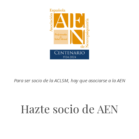
Para ser socio de la
ACLSM
, hay que asociarse a la AEN
Hazte socio de AEN