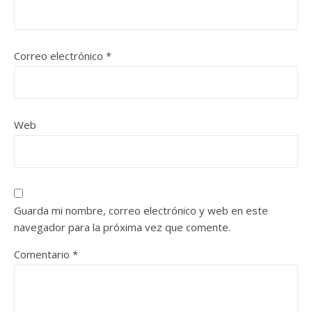
Correo electrónico
*
Web
Guarda mi nombre, correo electrónico y web en este
navegador para la próxima vez que comente.
Comentario
*