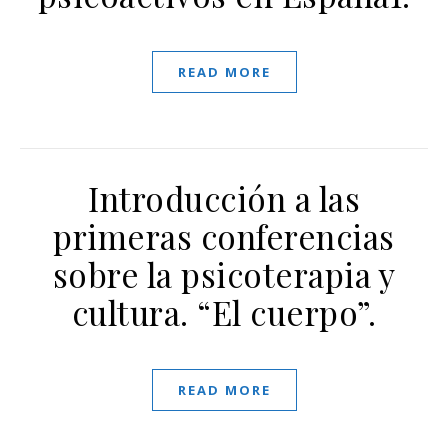
READ MORE
Introducción a las
primeras conferencias
sobre la psicoterapia y
cultura. “El cuerpo”.
READ MORE