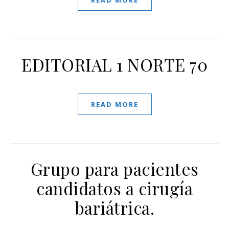
READ MORE
EDITORIAL 1 NORTE 70
READ MORE
Grupo para pacientes
candidatos a cirugía
bariátrica.