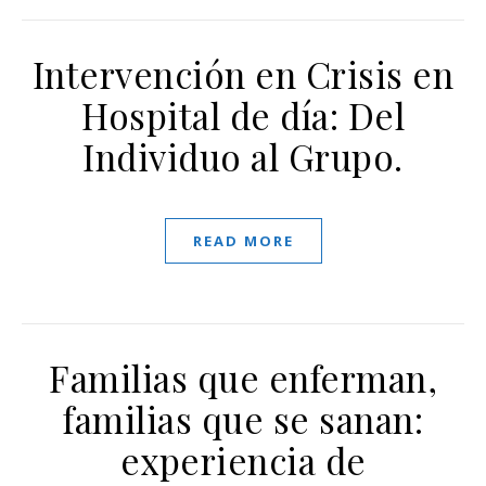
Intervención en Crisis en
Hospital de día: Del
Individuo al Grupo.
READ MORE
Familias que enferman,
familias que se sanan:
experiencia de