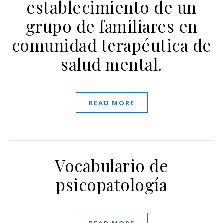
establecimiento de un
grupo de familiares en
comunidad terapéutica de
salud mental.
READ MORE
Vocabulario de
psicopatología