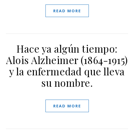
READ MORE
Hace ya algún tiempo:
Alois Alzheimer (1864-1915)
y la enfermedad que lleva
su nombre.
READ MORE